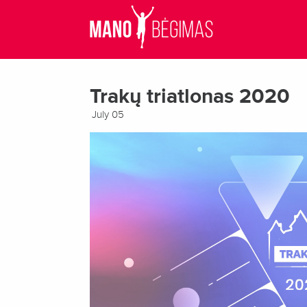
Trakų triatlonas 2020
July 05