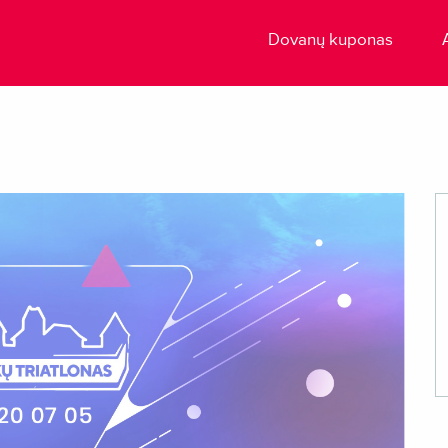
Dovanų kuponas