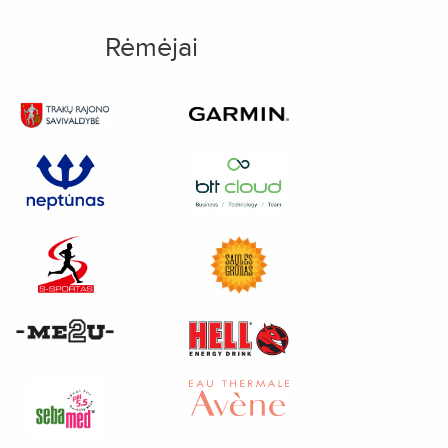
Rėmėjai