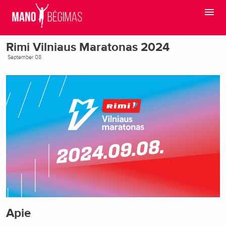
Rimi Vilniaus Maratonas 2024
September 08
Apie