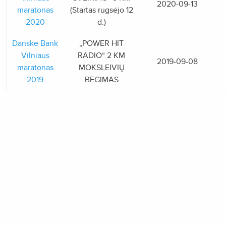
2020-09-13
maratonas
(Startas rugsėjo 12
2020
d.)
Danske Bank
„POWER HIT
Vilniaus
RADIO“ 2 KM
2019-09-08
maratonas
MOKSLEIVIŲ
2019
BĖGIMAS