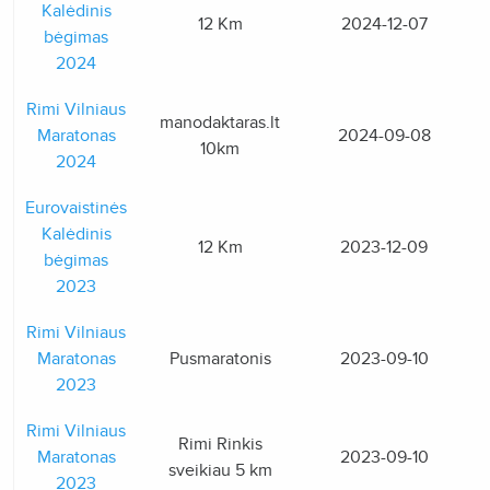
Kalėdinis
12 Km
2024-12-07
bėgimas
2024
Rimi Vilniaus
manodaktaras.lt
Maratonas
2024-09-08
10km
2024
Eurovaistinės
Kalėdinis
12 Km
2023-12-09
bėgimas
2023
Rimi Vilniaus
Maratonas
Pusmaratonis
2023-09-10
2023
Rimi Vilniaus
Rimi Rinkis
Maratonas
2023-09-10
sveikiau 5 km
2023