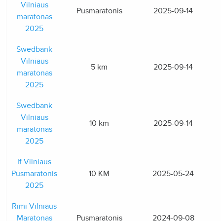
Vilniaus
Pusmaratonis
2025-09-14
maratonas
2025
Swedbank
Vilniaus
5 km
2025-09-14
maratonas
2025
Swedbank
Vilniaus
10 km
2025-09-14
maratonas
2025
If Vilniaus
Pusmaratonis
10 KM
2025-05-24
2025
Rimi Vilniaus
Maratonas
Pusmaratonis
2024-09-08