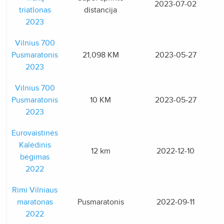
2023-07-02
triatlonas
distancija
2023
Vilnius 700
Pusmaratonis
21,098 KM
2023-05-27
2023
Vilnius 700
Pusmaratonis
10 KM
2023-05-27
2023
Eurovaistinės
Kalėdinis
12 km
2022-12-10
bėgimas
2022
Rimi Vilniaus
maratonas
Pusmaratonis
2022-09-11
2022