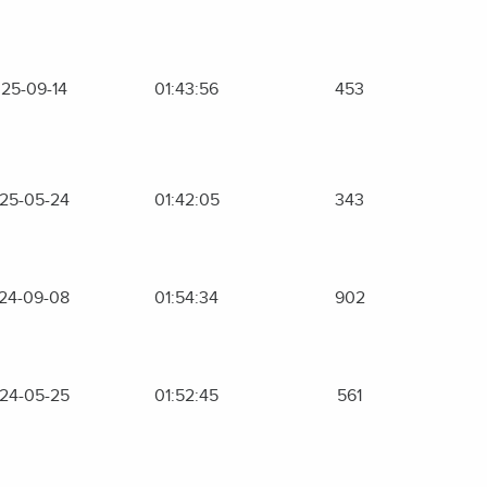
25-09-14
01:43:56
453
25-05-24
01:42:05
343
24-09-08
01:54:34
902
24-05-25
01:52:45
561