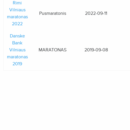
Rimi
Vilniaus
Pusmaratonis
2022-09-11
maratonas
2022
Danske
Bank
Vilniaus
MARATONAS
2019-09-08
maratonas
2019