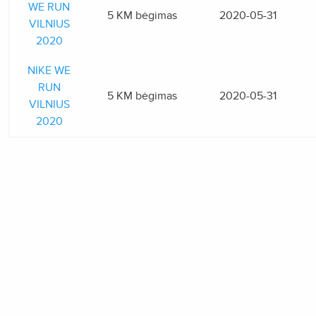
WE RUN
5 KM bėgimas
2020-05-31
VILNIUS
2020
NIKE WE
RUN
5 KM bėgimas
2020-05-31
VILNIUS
2020