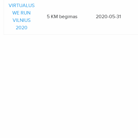
VIRTUALUS
WE RUN
5 KM bėgimas
2020-05-31
VILNIUS
2020