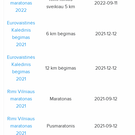
maratonas
2022-09-11
sveikiau 5 km
2022
Eurovaistinės
Kalėdinis
6 km bėgimas
2021-12-12
bėgimas
2021
Eurovaistinės
Kalėdinis
12 km bėgimas
2021-12-12
bėgimas
2021
Rimi Vilniaus
maratonas
Maratonas
2021-09-12
2021
Rimi Vilniaus
maratonas
Pusmaratonis
2021-09-12
2021