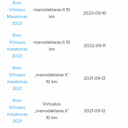
Rimi
Vilniaus
manodaktaras.lt 10
2023-09-10
Maratonas
km
2023
Rimi
Vilniaus
manodaktaras.lt 10
2022-09-11
maratonas
km
2022
Rimi
Vilniaus
„manodaktaras.lt”
2021-09-12
maratonas
10 km
2021
Rimi
Virtualus
Vilniaus
„manodaktaras.lt”
2021-09-12
maratonas
10 km
2021