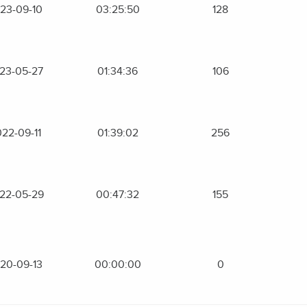
23-09-10
03:25:50
128
23-05-27
01:34:36
106
22-09-11
01:39:02
256
22-05-29
00:47:32
155
20-09-13
00:00:00
0