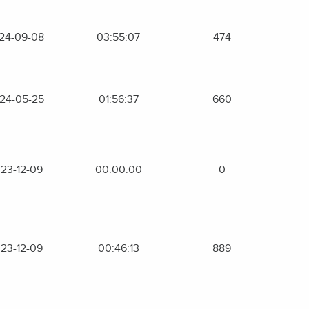
24-09-08
03:55:07
474
24-05-25
01:56:37
660
23-12-09
00:00:00
0
23-12-09
00:46:13
889