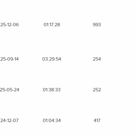
25-12-06
01:17:28
993
25-09-14
03:29:54
254
25-05-24
01:38:33
252
24-12-07
01:04:34
417