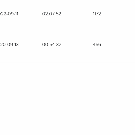
22-09-11
02:07:52
1172
20-09-13
00:54:32
456