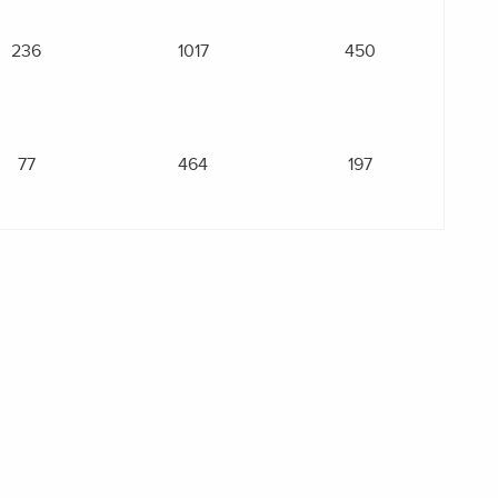
236
1017
450
77
464
197