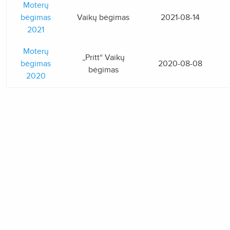
Moterų
bėgimas
Vaikų bėgimas
2021-08-14
2021
Moterų
„Pritt“ Vaikų
bėgimas
2020-08-08
bėgimas
2020