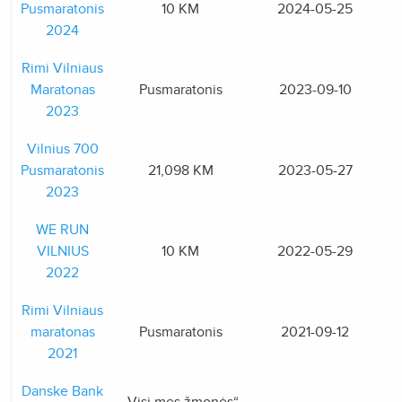
Pusmaratonis
10 KM
2024-05-25
2024
Rimi Vilniaus
Maratonas
Pusmaratonis
2023-09-10
2023
Vilnius 700
Pusmaratonis
21,098 KM
2023-05-27
2023
WE RUN
VILNIUS
10 KM
2022-05-29
2022
Rimi Vilniaus
maratonas
Pusmaratonis
2021-09-12
2021
Danske Bank