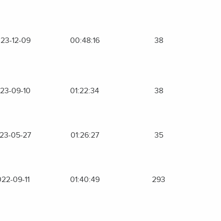
23-12-09
00:48:16
38
23-09-10
01:22:34
38
23-05-27
01:26:27
35
22-09-11
01:40:49
293