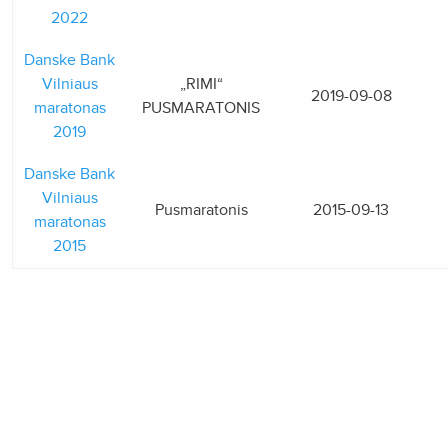
2022
Danske Bank
Vilniaus
„RIMI“
2019-09-08
maratonas
PUSMARATONIS
2019
Danske Bank
Vilniaus
Pusmaratonis
2015-09-13
maratonas
2015