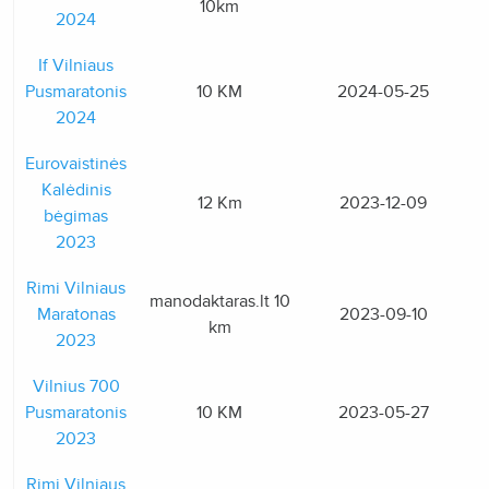
10km
2024
If Vilniaus
Pusmaratonis
10 KM
2024-05-25
2024
Eurovaistinės
Kalėdinis
12 Km
2023-12-09
bėgimas
2023
Rimi Vilniaus
manodaktaras.lt 10
Maratonas
2023-09-10
km
2023
Vilnius 700
Pusmaratonis
10 KM
2023-05-27
2023
Rimi Vilniaus