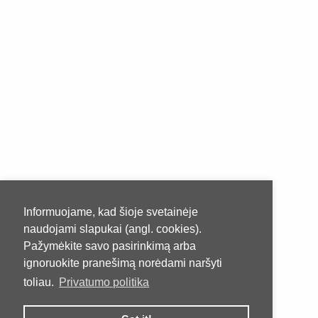
Informuojame, kad šioje svetainėje
naudojami slapukai (angl. cookies).
Pažymėkite savo pasirinkimą arba
ignoruokite pranešimą norėdami naršyti
toliau.
Privatumo politika