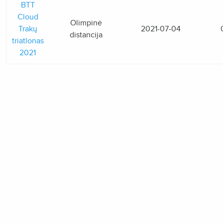
BTT
Cloud
Olimpinė
Trakų
2021-07-04
distancija
triatlonas
2021