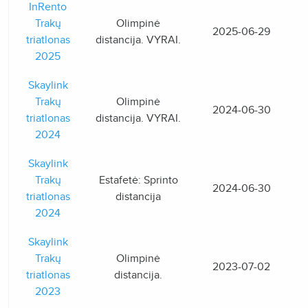
InRento
Trakų
Olimpinė
2025-06-29
triatlonas
distancija. VYRAI.
2025
Skaylink
Trakų
Olimpinė
2024-06-30
triatlonas
distancija. VYRAI.
2024
Skaylink
Trakų
Estafetė: Sprinto
2024-06-30
triatlonas
distancija
2024
Skaylink
Trakų
Olimpinė
2023-07-02
triatlonas
distancija.
2023