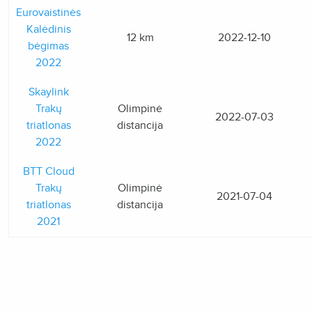
Eurovaistinės
Kalėdinis
12 km
2022-12-10
bėgimas
2022
Skaylink
Trakų
Olimpinė
2022-07-03
triatlonas
distancija
2022
BTT Cloud
Trakų
Olimpinė
2021-07-04
triatlonas
distancija
2021