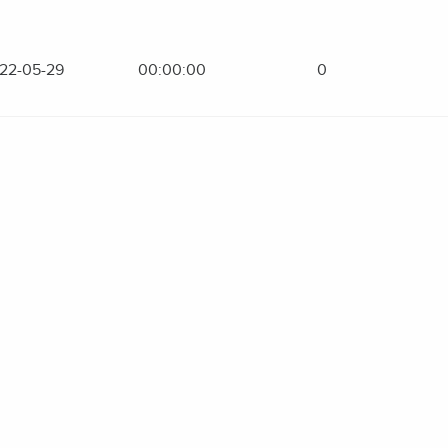
22-05-29
00:00:00
0