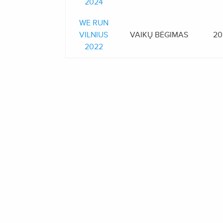
2024
WE RUN
VILNIUS
VAIKŲ BĖGIMAS
20
2022