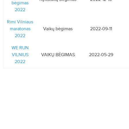
bėgimas
2022
Rimi Vilniaus
maratonas
Vaikų bėgimas
2022-09-11
2022
WE RUN
VILNIUS
VAIKŲ BĖGIMAS
2022-05-29
2022