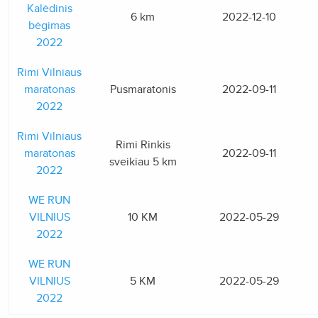
Kalėdinis
6 km
2022-12-10
bėgimas
2022
Rimi Vilniaus
maratonas
Pusmaratonis
2022-09-11
2022
Rimi Vilniaus
Rimi Rinkis
maratonas
2022-09-11
sveikiau 5 km
2022
WE RUN
VILNIUS
10 KM
2022-05-29
2022
WE RUN
VILNIUS
5 KM
2022-05-29
2022