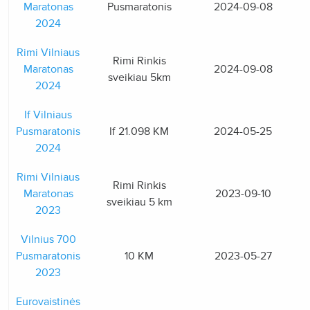
Maratonas
Pusmaratonis
2024-09-08
2024
Rimi Vilniaus
Rimi Rinkis
Maratonas
2024-09-08
sveikiau 5km
2024
If Vilniaus
Pusmaratonis
If 21.098 KM
2024-05-25
2024
Rimi Vilniaus
Rimi Rinkis
Maratonas
2023-09-10
sveikiau 5 km
2023
Vilnius 700
Pusmaratonis
10 KM
2023-05-27
2023
Eurovaistinės