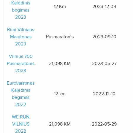
Kalėdinis
12 Km
2023-12-09
bėgimas
2023
Rimi Vilniaus
Maratonas
Pusmaratonis
2023-09-10
2023
Vilnius 700
Pusmaratonis
21,098 KM
2023-05-27
2023
Eurovaistinės
Kalėdinis
12 km
2022-12-10
bėgimas
2022
WE RUN
VILNIUS
21,098 KM
2022-05-29
2022