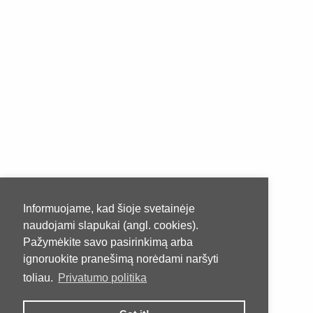
Informuojame, kad šioje svetainėje
naudojami slapukai (angl. cookies).
Pažymėkite savo pasirinkimą arba
ignoruokite pranešimą norėdami naršyti
toliau.
Privatumo politika