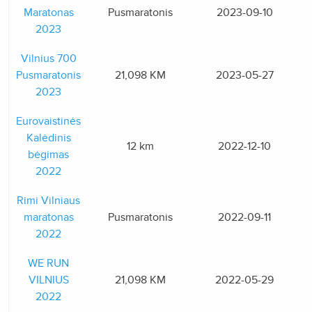
Maratonas
Pusmaratonis
2023-09-10
2023
Vilnius 700
Pusmaratonis
21,098 KM
2023-05-27
2023
Eurovaistinės
Kalėdinis
12 km
2022-12-10
bėgimas
2022
Rimi Vilniaus
maratonas
Pusmaratonis
2022-09-11
2022
WE RUN
VILNIUS
21,098 KM
2022-05-29
2022