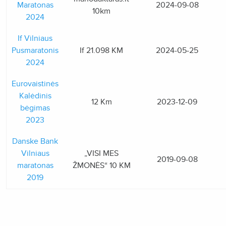
Maratonas
2024-09-08
10km
2024
If Vilniaus
Pusmaratonis
If 21.098 KM
2024-05-25
2024
Eurovaistinės
Kalėdinis
12 Km
2023-12-09
bėgimas
2023
Danske Bank
Vilniaus
„VISI MES
2019-09-08
maratonas
ŽMONĖS“ 10 KM
2019