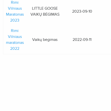
Rimi
Vilniaus
LITTLE GOOSE
2023-09-10
Maratonas
VAIKŲ BĖGIMAS
2023
Rimi
Vilniaus
Vaikų bėgimas
2022-09-11
maratonas
2022