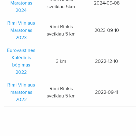
Maratonas
2024-09-08
sveikiau 5km
2024
Rimi Vilniaus
Rimi Rinkis
Maratonas
2023-09-10
sveikiau 5 km
2023
Eurovaistinės
Kalėdinis
3 km
2022-12-10
bėgimas
2022
Rimi Vilniaus
Rimi Rinkis
maratonas
2022-09-11
sveikiau 5 km
2022