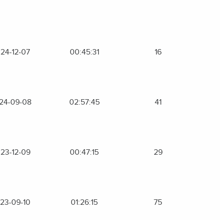
24-12-07
00:45:31
16
24-09-08
02:57:45
41
23-12-09
00:47:15
29
23-09-10
01:26:15
75