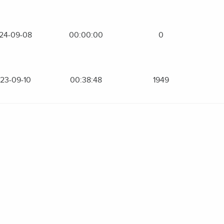
24-09-08
00:00:00
0
23-09-10
00:38:48
1949