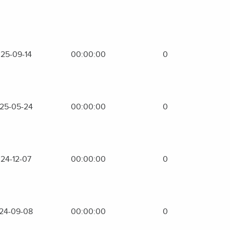
25-09-14
00:00:00
0
25-05-24
00:00:00
0
24-12-07
00:00:00
0
24-09-08
00:00:00
0