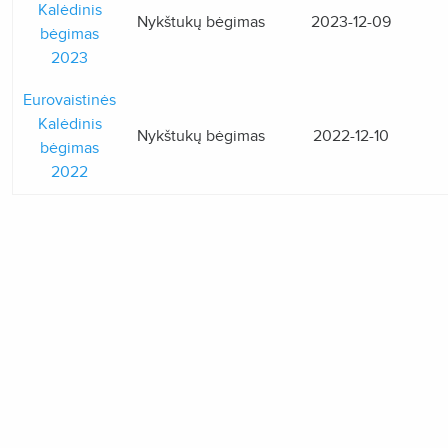
Kalėdinis
Nykštukų bėgimas
2023-12-09
bėgimas
2023
Eurovaistinės
Kalėdinis
Nykštukų bėgimas
2022-12-10
bėgimas
2022