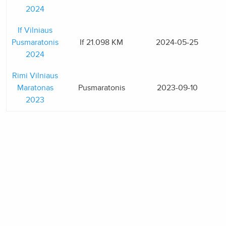
2024
If Vilniaus
Pusmaratonis
If 21.098 KM
2024-05-25
2024
Rimi Vilniaus
Maratonas
Pusmaratonis
2023-09-10
2023