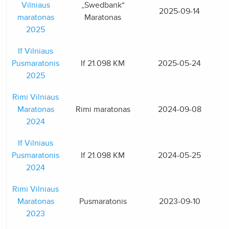
Vilniaus
„Swedbank“
2025-09-14
maratonas
Maratonas
2025
If Vilniaus
Pusmaratonis
If 21.098 KM
2025-05-24
2025
Rimi Vilniaus
Maratonas
Rimi maratonas
2024-09-08
2024
If Vilniaus
Pusmaratonis
If 21.098 KM
2024-05-25
2024
Rimi Vilniaus
Maratonas
Pusmaratonis
2023-09-10
2023