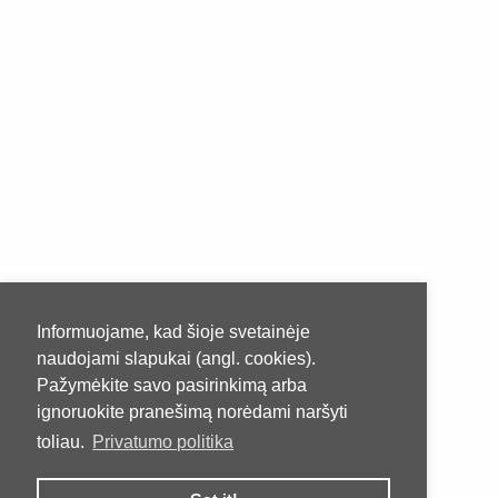
Informuojame, kad šioje svetainėje
naudojami slapukai (angl. cookies).
Pažymėkite savo pasirinkimą arba
ignoruokite pranešimą norėdami naršyti
toliau.
Privatumo politika