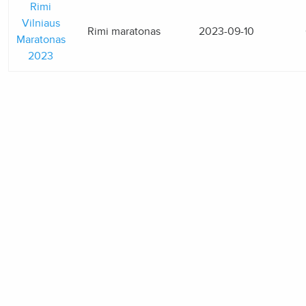
Rimi
Vilniaus
Rimi maratonas
2023-09-10
Maratonas
2023