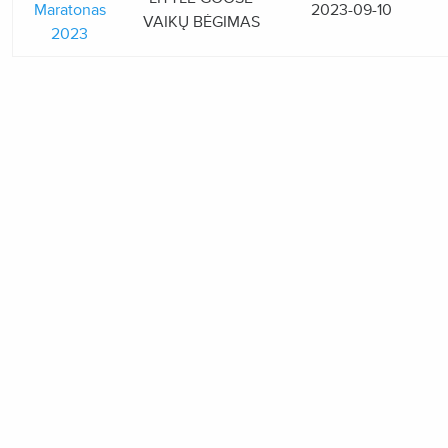
Maratonas
2023-09-10
VAIKŲ BĖGIMAS
2023