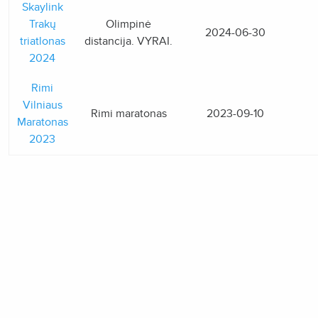
Skaylink
Trakų
Olimpinė
2024-06-30
triatlonas
distancija. VYRAI.
2024
Rimi
Vilniaus
Rimi maratonas
2023-09-10
Maratonas
2023