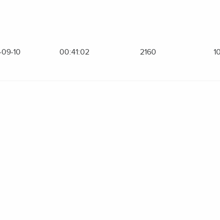
-09-10
00:41:02
2160
1