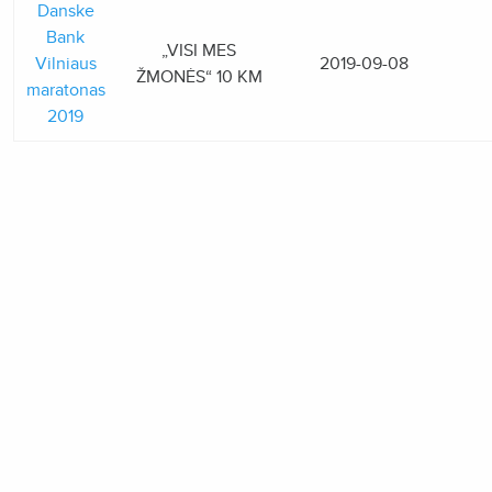
Danske
Bank
„VISI MES
Vilniaus
2019-09-08
ŽMONĖS“ 10 KM
maratonas
2019