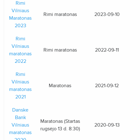
Rimi
Vilniaus
Rimi maratonas
2023-09-10
Maratonas
2023
Rimi
Vilniaus
Rimi maratonas
2022-09-11
maratonas
2022
Rimi
Vilniaus
Maratonas
2021-09-12
maratonas
2021
Danske
Bank
Maratonas (Startas
Vilniaus
2020-09-13
rugsėjo 13 d. 8:30)
maratonas