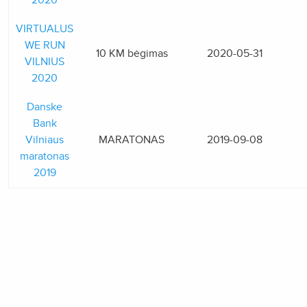
2020
VIRTUALUS
WE RUN
10 KM bėgimas
2020-05-31
VILNIUS
2020
Danske
Bank
Vilniaus
MARATONAS
2019-09-08
maratonas
2019