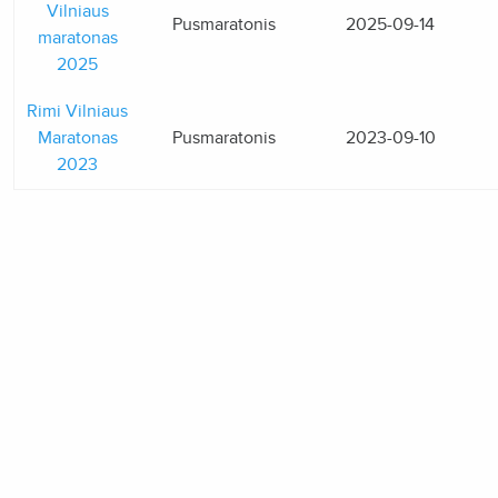
Vilniaus
Pusmaratonis
2025-09-14
maratonas
2025
Rimi Vilniaus
Maratonas
Pusmaratonis
2023-09-10
2023