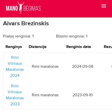
Aivars Brezinskis
Praėję renginiai: 1
Būsimi renginiai: 1
Renginys
Distancija
Renginio data
Rezu
Rimi
Vilniaus
Rimi maratonas
2024-09-08
Maratonas
2024
Rimi
Vilniaus
Rimi maratonas
2023-09-10
Maratonas
2023