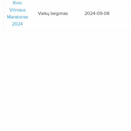
Rimi
Vilniaus
Vaikų bėgimas
2024-09-08
Maratonas
2024