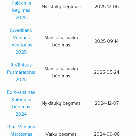
Kalėdinis
Nykštukų bėgimas
2025-12-06
bėgimas
2025
Swedbank
Vilniaus
Marsiečiai vaikų
2025-09-14
maratonas
bėgimas
2025
If Vilniaus
Marsiečiai vaikų
Pusmaratonis
2025-05-24
bėgimas
2025
Eurovaistinės
Kalėdinis
Nykštukų bėgimas
2024-12-07
bėgimas
2024
Rimi Vilniaus
Maratonas
Vaikų bėgimas
2024-09-08