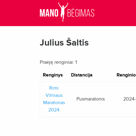
Julius Šaltis
Praėję renginiai: 1
Renginys
Distancija
Renginio
Rimi
Vilniaus
Pusmaratonis
2024
Maratonas
2024