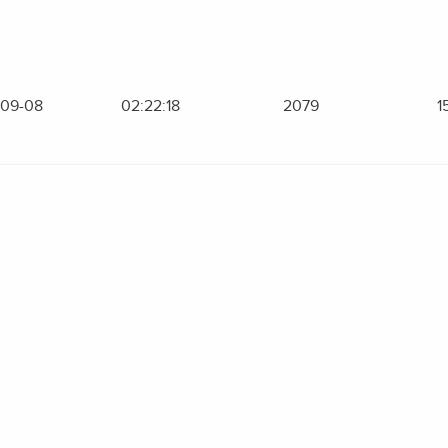
-09-08
02:22:18
2079
1