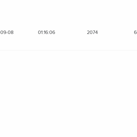
-09-08
01:16:06
2074
6