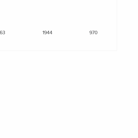
63
1944
970