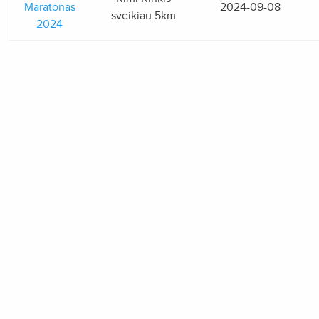
Maratonas
2024-09-08
sveikiau 5km
2024