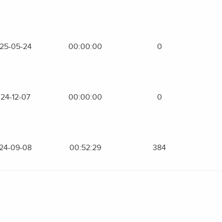
25-05-24
00:00:00
0
24-12-07
00:00:00
0
24-09-08
00:52:29
384